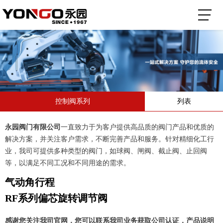
控制阀系列
列表
永园阀门有限公司
一直致力于为客户提供高品质的阀门产品和优质的
解决方案，并关注客户需求，不断完善产品和服务。针对精细化工行
业，我司可提供多种类型的阀门，如球阀、闸阀、截止阀、止回阀
等，以满足不同工况和不同用途的需求。
气动角行程
RF系列偏芯旋转调节阀
感谢您关注我司官网，您可以联系我司业务获取公司认证，产品说明