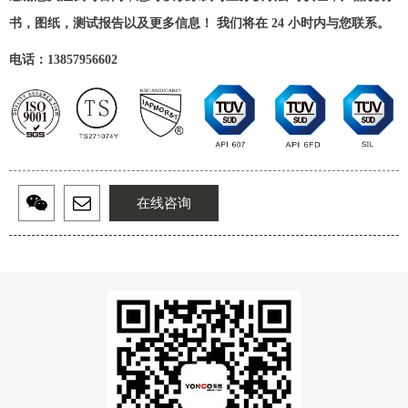
书，图纸，测试报告以及更多信息！ 我们将在 24 小时内与您联系。
电话：13857956602
在线咨询